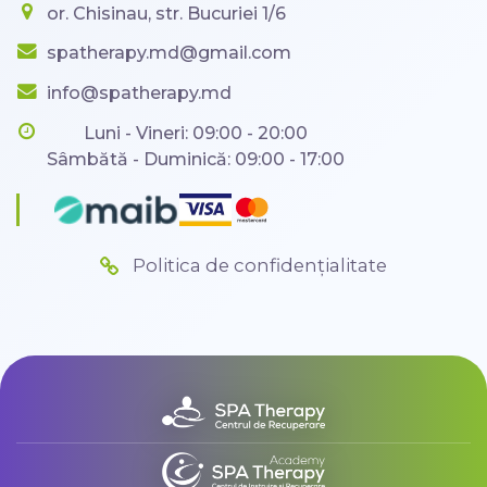
or. Chisinau, str. Bucuriei 1/6
spatherapy.md@gmail.com
info@spatherapy.md
Luni - Vineri: 09:00 - 20:00
Sâmbătă - Duminică: 09:00 - 17:00
Politica de confidențialitate