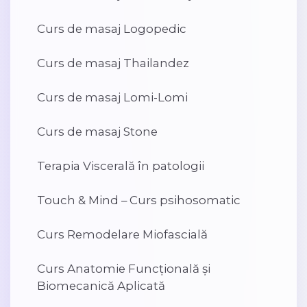
Curs de masaj Logopedic
Curs de masaj Thailandez
Curs de masaj Lomi-Lomi
Curs de masaj Stone
Terapia Viscerală în patologii
Touch & Mind – Curs psihosomatic
Curs Remodelare Miofascială
Curs Anatomie Funcțională și
Biomecanică Aplicată