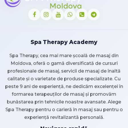
Spa Therapy Academy
Spa Therapy, cea mai mare școală de masaj din
Moldova, oferă o gamă diversificată de cursuri
profesionale de masaj, servicii de masaj de înaltă
calitate și o varietate de produse specializate. Cu
peste 9 ani de experiență, ne dedicăm excelenței în
formarea terapeuților de masaj și promovăm
bunăstarea prin tehnicile noastre avansate. Alege
Spa Therapy pentru o carieră în masaj sau pentru o
experiență revitalizantă personală.