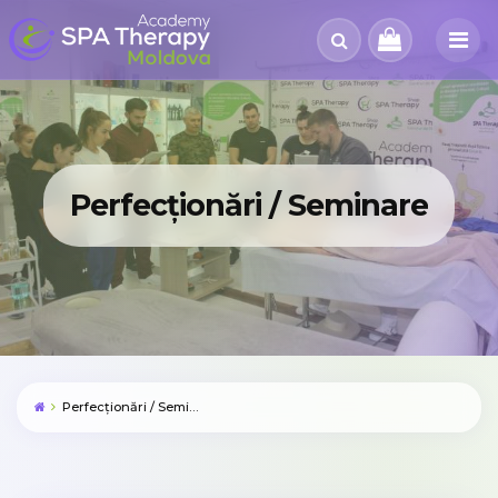
Perfecționări / Seminare
Perfecționări / Seminare