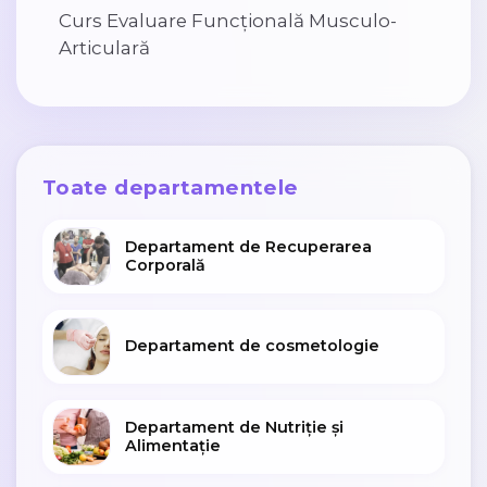
Curs Evaluare Funcțională Musculo-
Articulară
Toate departamentele
Departament de Recuperarea
Corporală
Departament de cosmetologie
Departament de Nutriție și
Alimentație