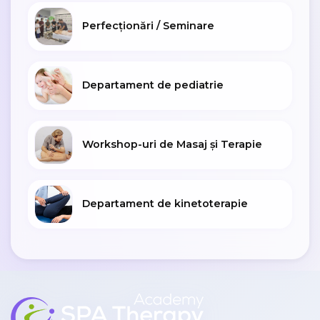
Perfecționări / Seminare
Departament de pediatrie
Workshop-uri de Masaj și Terapie
Departament de kinetoterapie