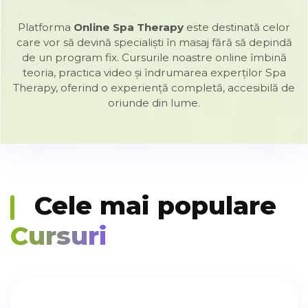
Platforma
Online Spa Therapy
este destinată celor
care vor să devină specialiști în masaj fără să depindă
de un program fix. Cursurile noastre online îmbină
teoria, practica video și îndrumarea experților Spa
Therapy, oferind o experiență completă, accesibilă de
oriunde din lume.
Cele mai populare
Cursuri