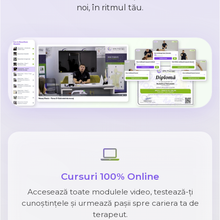
noi, în ritmul tău.
Cursuri 100% Online
Accesează toate modulele video, testează-ți
cunoștințele și urmează pașii spre cariera ta de
terapeut.