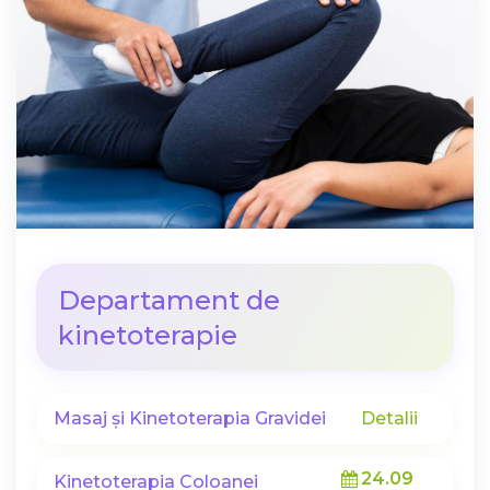
Departament de
kinetoterapie
Masaj și Kinetoterapia Gravidei
Detalii
24.09
Kinetoterapia Coloanei