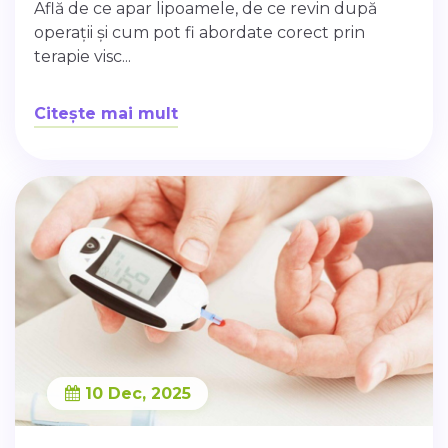
Află de ce apar lipoamele, de ce revin după
operații și cum pot fi abordate corect prin
terapie visc...
Citește mai mult
10 Dec, 2025