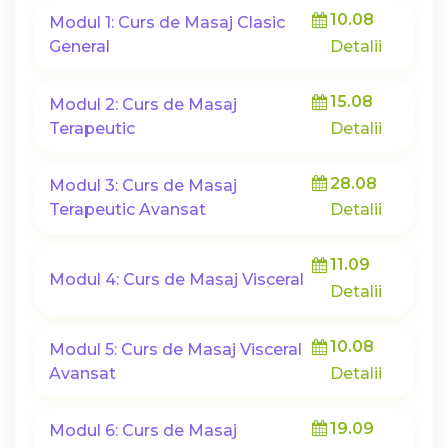
10.08
Modul 1: Curs de Masaj Clasic
General
Detalii
15.08
Modul 2: Curs de Masaj
Terapeutic
Detalii
28.08
Modul 3: Curs de Masaj
Terapeutic Avansat
Detalii
11.09
Modul 4: Curs de Masaj Visceral
Detalii
10.08
Modul 5: Curs de Masaj Visceral
Avansat
Detalii
19.09
Modul 6: Curs de Masaj