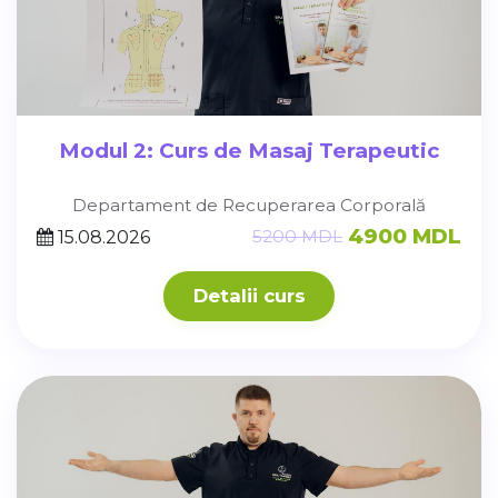
Modul 2: Curs de Masaj Terapeutic
Departament de Recuperarea Corporală
4900 MDL
5200 MDL
15.08.2026
Detalii curs