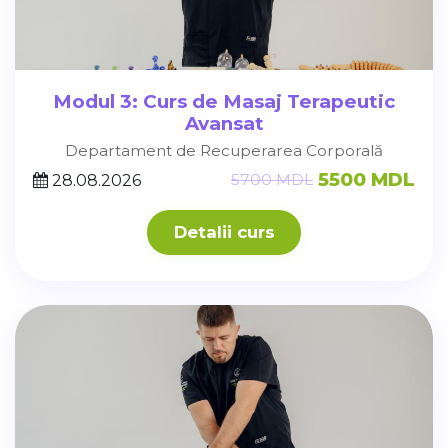
Modul 3: Curs de Masaj Terapeutic
Avansat
Departament de Recuperarea Corporală
5500 MDL
5700 MDL
28.08.2026
Detalii curs