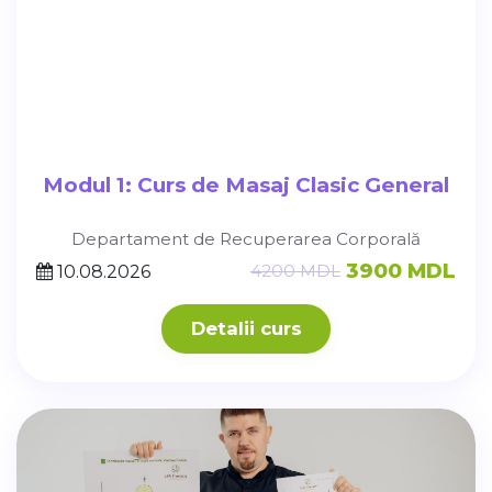
Modul 1: Curs de Masaj Clasic General
Departament de Recuperarea Corporală
3900 MDL
4200 MDL
10.08.2026
Detalii curs