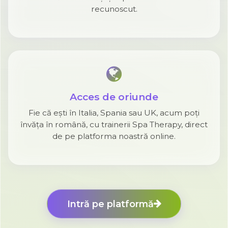
recunoscut.
Acces de oriunde
Fie că ești în Italia, Spania sau UK, acum poți
învăța în română, cu trainerii Spa Therapy, direct
de pe platforma noastră online.
Intră pe platformă