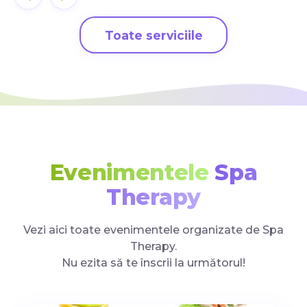
Toate serviciile
Evenimentele
Spa
Therapy
Vezi aici toate evenimentele organizate de Spa
Therapy.
Nu ezita să te înscrii la următorul!