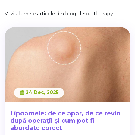
Vezi ultimele articole din blogul Spa Therapy
24 Dec, 2025
Lipoamele: de ce apar, de ce revin
după operații și cum pot fi
abordate corect