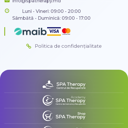
info@spatherapy.md
Luni - Vineri: 09:00 - 20:00
Sâmbătă - Duminică: 09:00 - 17:00
Politica de confidențialitate