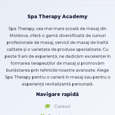
Spa Therapy Academy
Spa Therapy, cea mai mare școală de masaj din
Moldova, oferă o gamă diversificată de cursuri
profesionale de masaj, servicii de masaj de înaltă
calitate și o varietate de produse specializate. Cu
peste 9 ani de experiență, ne dedicăm excelenței în
formarea terapeuților de masaj și promovăm
bunăstarea prin tehnicile noastre avansate. Alege
Spa Therapy pentru o carieră în masaj sau pentru o
experiență revitalizantă personală.
Navigare rapidă
Cursuri