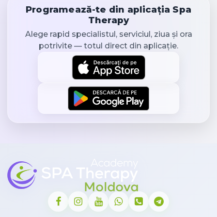
Programează-te din aplicația Spa
Therapy
Alege rapid specialistul, serviciul, ziua și ora
potrivite — totul direct din aplicație.