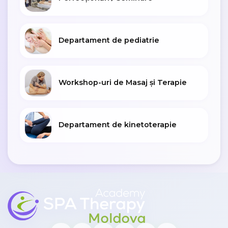
Departament de pediatrie
Workshop-uri de Masaj și Terapie
Departament de kinetoterapie