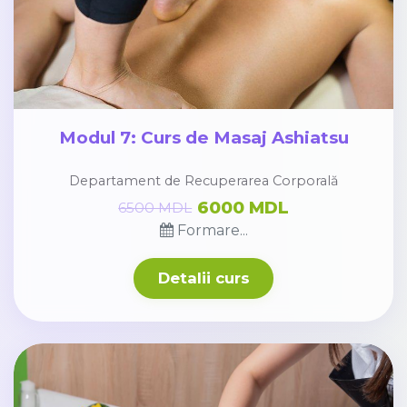
Modul 7: Curs de Masaj Ashiatsu
Departament de Recuperarea Corporală
6000 MDL
6500 MDL
Formare...
Detalii curs