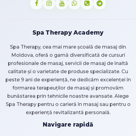
Spa Therapy Academy
Spa Therapy, cea mai mare școală de masaj din
Moldova, oferă o gamă diversificată de cursuri
profesionale de masaj, servicii de masaj de înaltă
calitate și o varietate de produse specializate. Cu
peste 9 ani de experiență, ne dedicăm excelenței în
formarea terapeuților de masaj și promovăm
bunăstarea prin tehnicile noastre avansate. Alege
Spa Therapy pentru o carieră în masaj sau pentru o
experiență revitalizantă personală.
Navigare rapidă