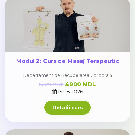
Modul 2: Curs de Masaj Terapeutic
Departament de Recuperarea Corporală
4900 MDL
5200 MDL
15.08.2026
Detalii curs