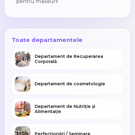
pentru maseuri!
Toate departamentele
Departament de Recuperarea
Corporală
Departament de cosmetologie
Departament de Nutriție și
Alimentație
Perfecționări / Seminare