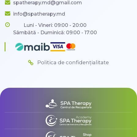
spatherapy.md@gmail.com
info@spatherapy.md
Luni - Vineri: 09:00 - 20:00
Sâmbătă - Duminică: 09:00 - 17:00
Politica de confidențialitate