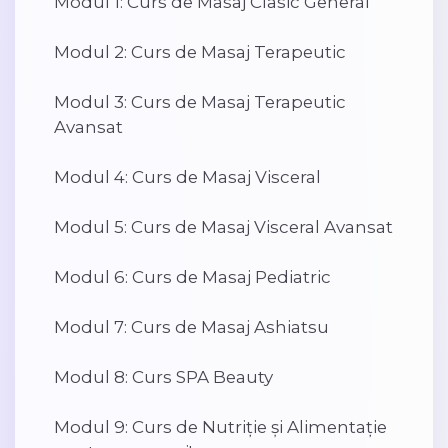
Modul 1: Curs de Masaj Clasic General
Modul 2: Curs de Masaj Terapeutic
Modul 3: Curs de Masaj Terapeutic
Avansat
Modul 4: Curs de Masaj Visceral
Modul 5: Curs de Masaj Visceral Avansat
Modul 6: Curs de Masaj Pediatric
Modul 7: Curs de Masaj Ashiatsu
Modul 8: Curs SPA Beauty
Modul 9: Curs de Nutriție și Alimentație