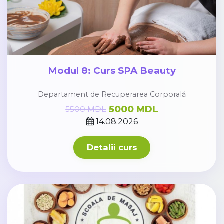
Modul 8: Curs SPA Beauty
Departament de Recuperarea Corporală
5000 MDL
5500 MDL
14.08.2026
Detalii curs