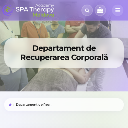
Departament de
Recuperarea Corporală
Departament de Recuperarea Corporală