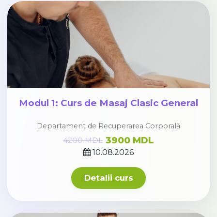
Modul 1: Curs de Masaj Clasic General
Departament de Recuperarea Corporală
3900 MDL
4200 MDL
10.08.2026
Detalii curs