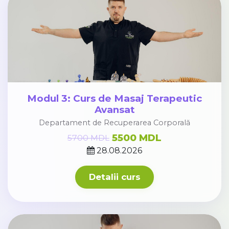
Modul 3: Curs de Masaj Terapeutic
Avansat
Departament de Recuperarea Corporală
5500 MDL
5700 MDL
28.08.2026
Detalii curs