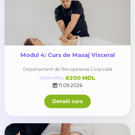
Modul 4: Curs de Masaj Visceral
Departament de Recuperarea Corporală
6200 MDL
6500 MDL
11.09.2026
Detalii curs