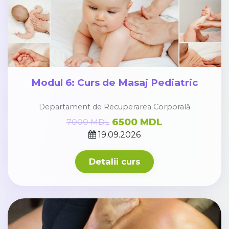
Modul 6: Curs de Masaj Pediatric
Departament de Recuperarea Corporală
6500 MDL
7000 MDL
19.09.2026
Detalii curs