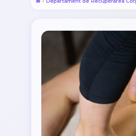
Departament de Recuperarea Cor