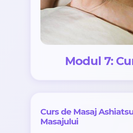
Modul 7: Cu
Curs de Masaj Ashiatsu 
Masajului