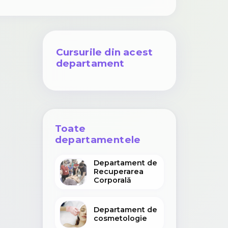
Cursurile din acest
departament
Toate
departamentele
Departament de
Recuperarea
Corporală
Departament de
cosmetologie