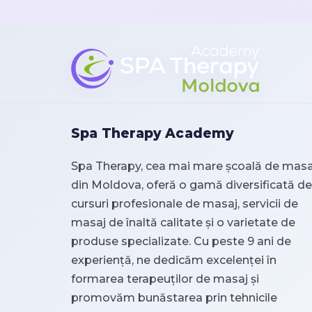
Spa Therapy Academy
Spa Therapy, cea mai mare școală de masa
din Moldova, oferă o gamă diversificată de
cursuri profesionale de masaj, servicii de
masaj de înaltă calitate și o varietate de
produse specializate. Cu peste 9 ani de
experiență, ne dedicăm excelenței în
formarea terapeuților de masaj și
promovăm bunăstarea prin tehnicile