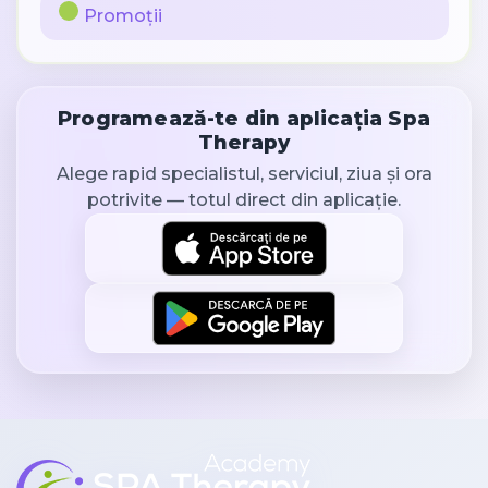
Promoții
Programează-te din aplicația Spa
Therapy
Alege rapid specialistul, serviciul, ziua și ora
potrivite — totul direct din aplicație.