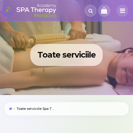
Toate serviciile
Toate serviciile Spa Therapy