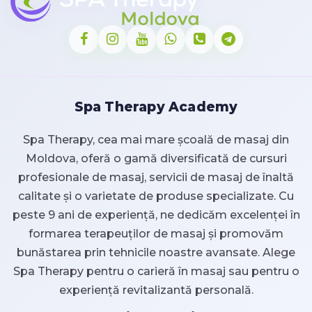
Spa Therapy Academy
Spa Therapy, cea mai mare școală de masaj din
Moldova, oferă o gamă diversificată de cursuri
profesionale de masaj, servicii de masaj de înaltă
calitate și o varietate de produse specializate. Cu
peste 9 ani de experiență, ne dedicăm excelenței în
formarea terapeuților de masaj și promovăm
bunăstarea prin tehnicile noastre avansate. Alege
Spa Therapy pentru o carieră în masaj sau pentru o
experiență revitalizantă personală.