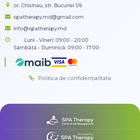
or. Chisinau, str. Bucuriei 1/6
spatherapy.md@gmail.com
info@spatherapy.md
Luni - Vineri: 09:00 - 20:00
Sâmbătă - Duminică: 09:00 - 17:00
Politica de confidențialitate