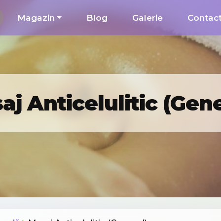
Magazin
Blog
Galerie
Contac
aj Anticelulitic (Gene