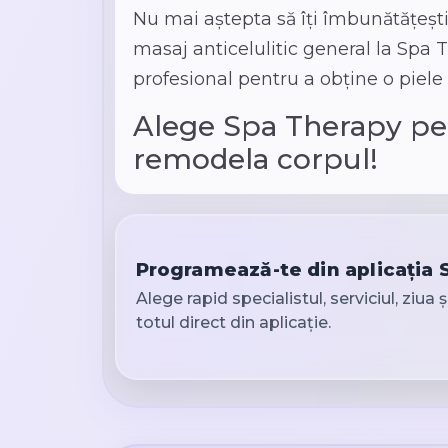
Nu mai aștepta să îți îmbunătățești
masaj anticelulitic general la Spa 
profesional pentru a obține o piele
Alege Spa Therapy pent
remodela corpul!
Programează-te din aplicația
Alege rapid specialistul, serviciul, ziua 
totul direct din aplicație.