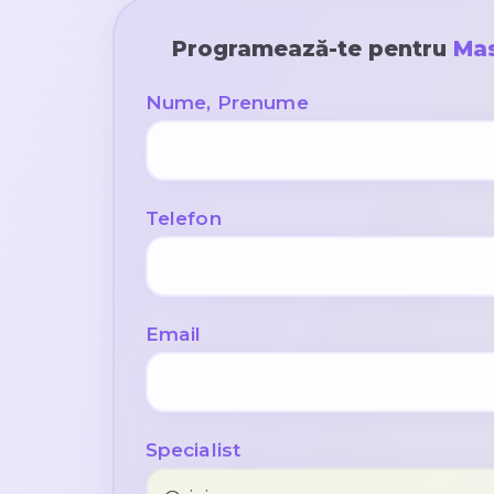
Programează-te pentru
Mas
Nume, Prenume
Telefon
Email
Specialist