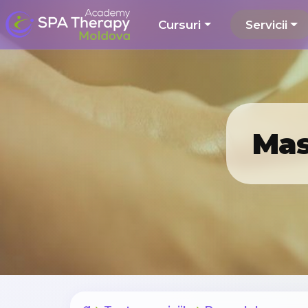
Cursuri
Servicii
Mas