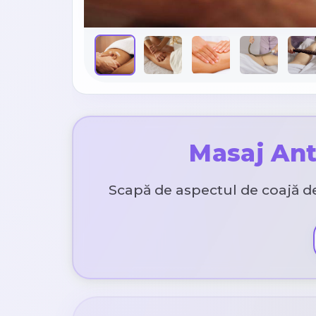
Masaj Anti
Scapă de aspectul de coajă de