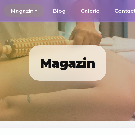
Magazin
Blog
Galerie
Contac
Magazin