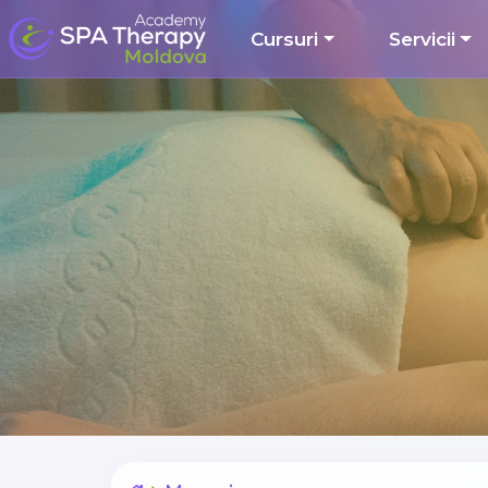
Cursuri
Servicii