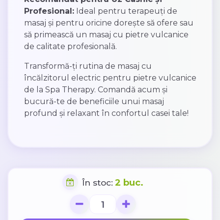
Profesional:
Ideal pentru terapeuți de
masaj și pentru oricine dorește să ofere sau
să primească un masaj cu pietre vulcanice
de calitate profesională.
Transformă-ți rutina de masaj cu
încălzitorul electric pentru pietre vulcanice
de la Spa Therapy. Comandă acum și
bucură-te de beneficiile unui masaj
profund și relaxant în confortul casei tale!
2 buc.
În stoc: