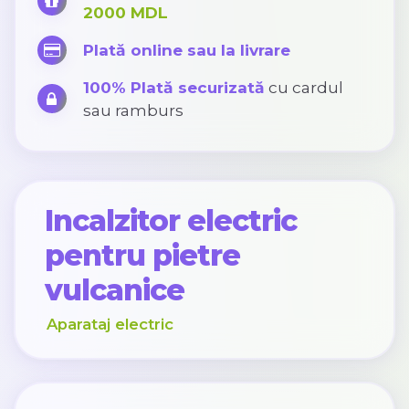
2000 MDL
Plată online sau la livrare
100% Plată securizată
cu cardul
sau ramburs
Incalzitor electric
pentru pietre
vulcanice
Aparataj electric