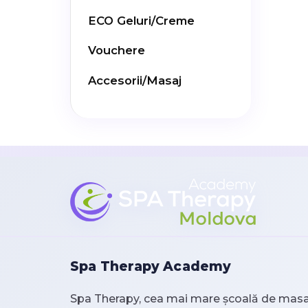
ECO Geluri/Creme
Vouchere
Accesorii/Masaj
Spa Therapy Academy
Spa Therapy, cea mai mare școală de masa