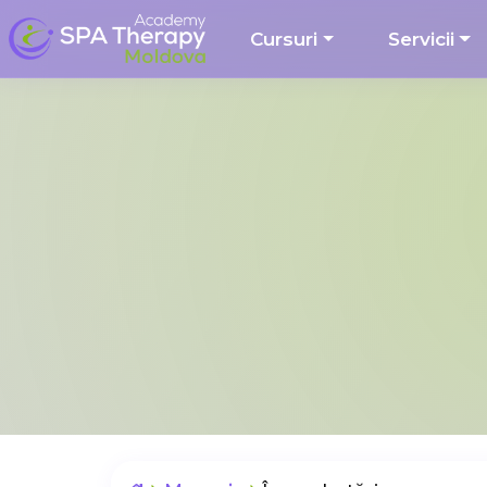
Cursuri
Servicii