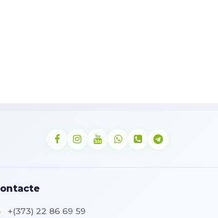
ontacte
+(373) 22 86 69 59