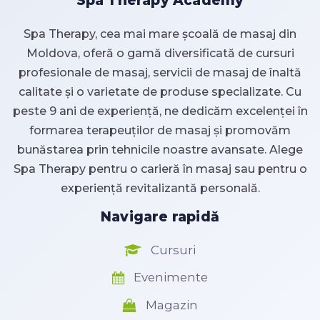
Spa Therapy Academy
Spa Therapy, cea mai mare școală de masaj din
Moldova, oferă o gamă diversificată de cursuri
profesionale de masaj, servicii de masaj de înaltă
calitate și o varietate de produse specializate. Cu
peste 9 ani de experiență, ne dedicăm excelenței în
formarea terapeuților de masaj și promovăm
bunăstarea prin tehnicile noastre avansate. Alege
Spa Therapy pentru o carieră în masaj sau pentru o
experiență revitalizantă personală.
Navigare rapidă
Cursuri
Evenimente
Magazin