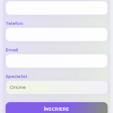
Telefon
Email
Specialist