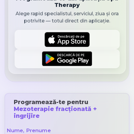
Therapy
Alege rapid specialistul, serviciul, ziua și ora
potrivite — totul direct din aplicație.
Programează-te pentru
Mezoterapie fracționată +
ingrijire
Nume, Prenume