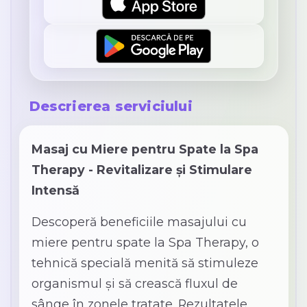
Descrierea serviciului
Masaj cu Miere pentru Spate la Spa
Therapy - Revitalizare și Stimulare
Intensă
Descoperă beneficiile masajului cu
miere pentru spate la Spa Therapy, o
tehnică specială menită să stimuleze
organismul și să crească fluxul de
sânge în zonele tratate. Rezultatele