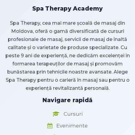
Spa Therapy Academy
Spa Therapy, cea mai mare școală de masaj din
Moldova, oferă o gamă diversificată de cursuri
profesionale de masaj, servicii de masaj de înaltă
calitate și o varietate de produse specializate. Cu
peste 9 ani de experiență, ne dedicăm excelenței în
formarea terapeuților de masaj și promovăm
bunăstarea prin tehnicile noastre avansate. Alege
Spa Therapy pentru o carieră în masaj sau pentru o
experiență revitalizantă personală.
Navigare rapidă
Cursuri
Evenimente