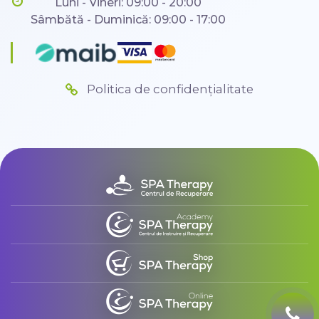
Luni - Vineri: 09:00 - 20:00
Sâmbătă - Duminică: 09:00 - 17:00
Politica de confidențialitate