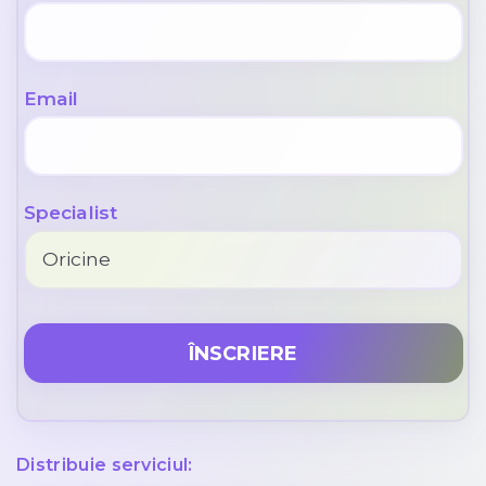
Email
Specialist
Distribuie serviciul: