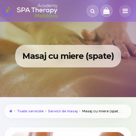
Masaj cu miere (spate)
Toate serviciile
Servicii de masaj
Masaj cu miere (spate)