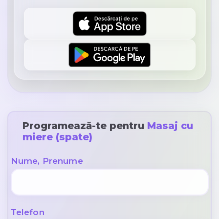
Programează-te pentru
Masaj cu
miere (spate)
Nume, Prenume
Telefon