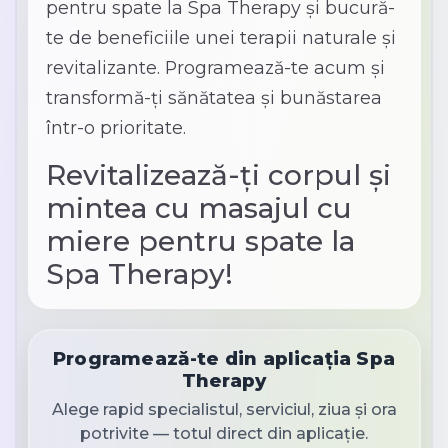
pentru spate la Spa Therapy și bucură-
te de beneficiile unei terapii naturale și
revitalizante. Programează-te acum și
transformă-ți sănătatea și bunăstarea
într-o prioritate.
Revitalizează-ți corpul și
mintea cu masajul cu
miere pentru spate la
Spa Therapy!
Programează-te din aplicația Spa
Therapy
Alege rapid specialistul, serviciul, ziua și ora
potrivite — totul direct din aplicație.