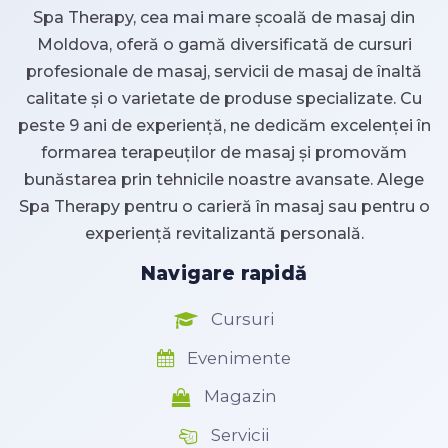
Spa Therapy, cea mai mare școală de masaj din
Moldova, oferă o gamă diversificată de cursuri
profesionale de masaj, servicii de masaj de înaltă
calitate și o varietate de produse specializate. Cu
peste 9 ani de experiență, ne dedicăm excelenței în
formarea terapeuților de masaj și promovăm
bunăstarea prin tehnicile noastre avansate. Alege
Spa Therapy pentru o carieră în masaj sau pentru o
experiență revitalizantă personală.
Navigare rapidă
Cursuri
Evenimente
Magazin
Servicii