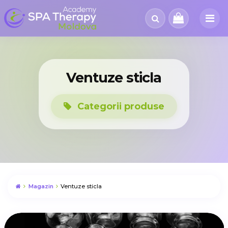
Ventuze sticla
Categorii produse
Magazin
Ventuze sticla