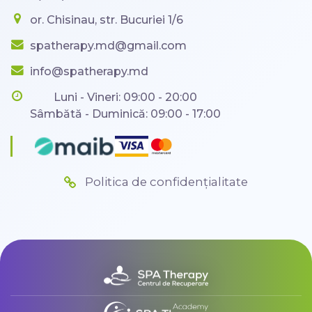
or. Chisinau, str. Bucuriei 1/6
spatherapy.md@gmail.com
info@spatherapy.md
Luni - Vineri: 09:00 - 20:00
Sâmbătă - Duminică: 09:00 - 17:00
Politica de confidențialitate