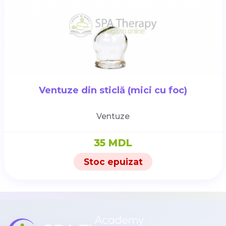
Ventuze din sticlă (mici cu foc)
Ventuze
35 MDL
Stoc epuizat