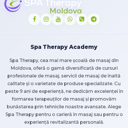
Spa Therapy Academy
Spa Therapy, cea mai mare școală de masaj din
Moldova, oferă o gamă diversificată de cursuri
profesionale de masaj, servicii de masaj de înaltă
calitate și o varietate de produse specializate. Cu
peste 9 ani de experiență, ne dedicăm excelenței în
formarea terapeuților de masaj și promovăm
bunăstarea prin tehnicile noastre avansate. Alege
Spa Therapy pentru o carieră în masaj sau pentru o
experiență revitalizantă personală.