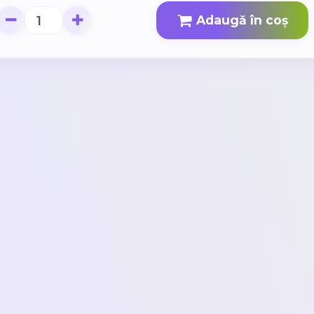
Adaugă în coș