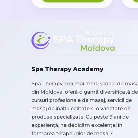
Spa Therapy Academy
Spa Therapy, cea mai mare școală de masa
din Moldova, oferă o gamă diversificată de
cursuri profesionale de masaj, servicii de
masaj de înaltă calitate și o varietate de
produse specializate. Cu peste 9 ani de
experiență, ne dedicăm excelenței în
formarea terapeuților de masaj și