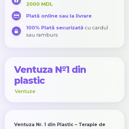
2000 MDL
Plată online sau la livrare
100% Plată securizată
cu cardul
sau ramburs
Ventuza №1 din
plastic
Ventuze
Ventuza Nr. 1 din Plastic – Terapie de