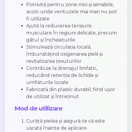
Potrivită pentru zone mici și sensibile,
acolo unde ventuzele mai mari nu pot
fi utilizate
Ajută la reducerea tensiunii
musculare în regiuni delicate, precum
gâtul și încheieturile
Stimulează circulația locală,
îmbunătățind oxigenarea pielii și
revitalizarea țesuturilor
Contribuie la drenajul limfatic,
reducând retenția de lichide și
umflăturile locale
Fabricată din plastic durabil, fiind ușor
de utilizat și întreținut
Mod de utilizare
Curăță pielea și asigură-te că este
uscată înainte de aplicare.