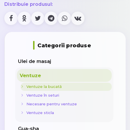
Distribuie produsul:
Categorii produse
Ulei de masaj
Ventuze
Ventuze la bucată
Ventuze în seturi
Necesare pentru ventuze
Ventuze sticla
Gua-sha