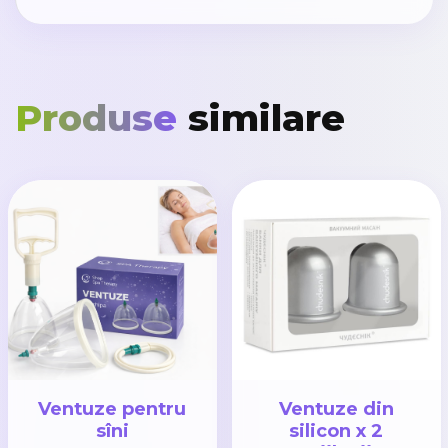
Produse
similare
Ventuze pentru
Ventuze din
sîni
silicon x 2