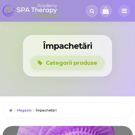
Împachetări
Categorii produse
Magazin
Împachetări