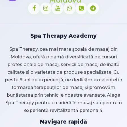
Spa Therapy Academy
Spa Therapy, cea mai mare școală de masaj din
Moldova, oferă o gamă diversificată de cursuri
profesionale de masaj, servicii de masaj de înaltă
calitate și o varietate de produse specializate. Cu
peste 9 ani de experiență, ne dedicăm excelenței în
formarea terapeuților de masaj și promovăm
bunăstarea prin tehnicile noastre avansate. Alege
Spa Therapy pentru o carieră în masaj sau pentru o
experiență revitalizantă personală.
Navigare rapidă