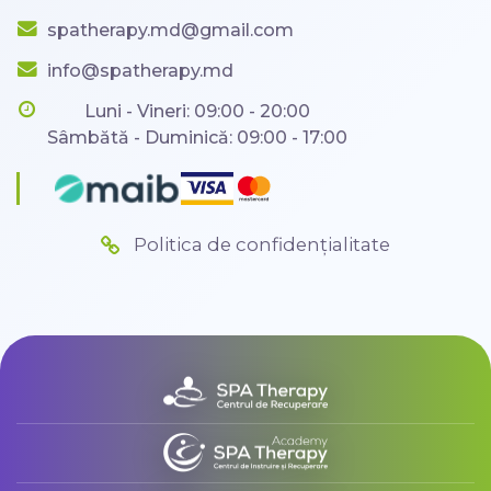
spatherapy.md@gmail.com
info@spatherapy.md
Luni - Vineri: 09:00 - 20:00
Sâmbătă - Duminică: 09:00 - 17:00
Politica de confidențialitate