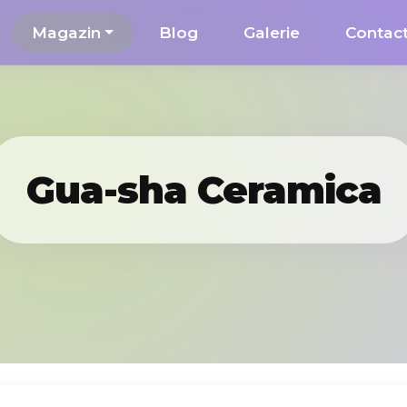
Magazin
Blog
Galerie
Contac
Gua-sha Ceramica