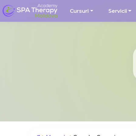
Cursuri
Servicii