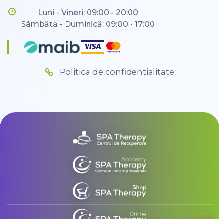
Luni - Vineri: 09:00 - 20:00
Sâmbătă - Duminică: 09:00 - 17:00
Politica de confidențialitate