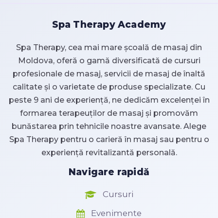
Spa Therapy Academy
Spa Therapy, cea mai mare școală de masaj din
Moldova, oferă o gamă diversificată de cursuri
profesionale de masaj, servicii de masaj de înaltă
calitate și o varietate de produse specializate. Cu
peste 9 ani de experiență, ne dedicăm excelenței în
formarea terapeuților de masaj și promovăm
bunăstarea prin tehnicile noastre avansate. Alege
Spa Therapy pentru o carieră în masaj sau pentru o
experiență revitalizantă personală.
Navigare rapidă
Cursuri
Evenimente