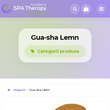
Gua-sha Lemn
Categorii produse
Magazin
Gua-sha Lemn