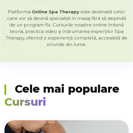
Platforma
Online Spa Therapy
este destinată celor
care vor să devină specialiști în masaj fără să depindă
de un program fix. Cursurile noastre online îmbină
teoria, practica video și îndrumarea experților Spa
Therapy, oferind o experiență completă, accesibilă de
oriunde din lume.
Cele mai populare
Cursuri