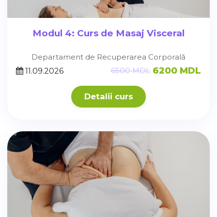
Modul 4: Curs de Masaj Visceral
Departament de Recuperarea Corporală
6200 MDL
6500 MDL
11.09.2026
Detalii curs