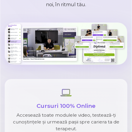
noi, în ritmul tău.
Cursuri 100% Online
Accesează toate modulele video, testează-ți
cunoștințele și urmează pașii spre cariera ta de
terapeut.