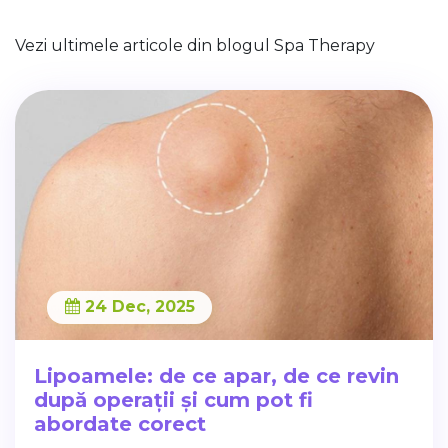
Vezi ultimele articole din blogul Spa Therapy
24 Dec, 2025
Lipoamele: de ce apar, de ce revin
după operații și cum pot fi
abordate corect