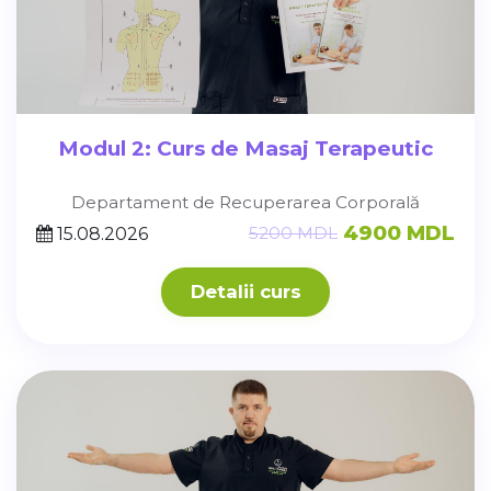
Modul 2: Curs de Masaj Terapeutic
Departament de Recuperarea Corporală
4900 MDL
5200 MDL
15.08.2026
Detalii curs