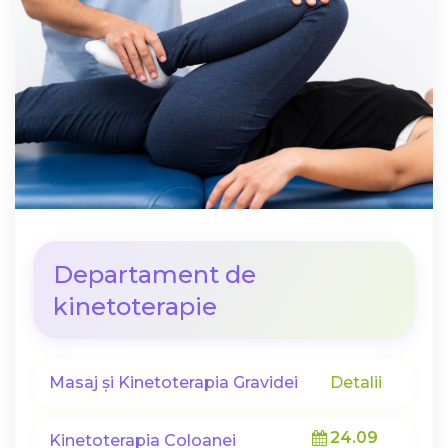
Departament de
kinetoterapie
Masaj și Kinetoterapia Gravidei
Detalii
24.09
Kinetoterapia Coloanei