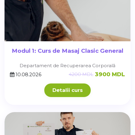
Modul 1: Curs de Masaj Clasic General
Departament de Recuperarea Corporală
3900 MDL
4200 MDL
10.08.2026
Detalii curs