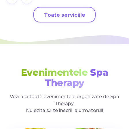
Toate serviciile
Evenimentele
Spa
Therapy
Vezi aici toate evenimentele organizate de Spa
Therapy.
Nu ezita să te înscrii la următorul!