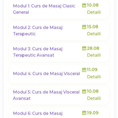
10.08
Modul 1: Curs de Masaj Clasic
General
Detalii
15.08
Modul 2: Curs de Masaj
Terapeutic
Detalii
28.08
Modul 3: Curs de Masaj
Terapeutic Avansat
Detalii
11.09
Modul 4: Curs de Masaj Visceral
Detalii
10.08
Modul 5: Curs de Masaj Visceral
Avansat
Detalii
19.09
Modul 6: Curs de Masaj