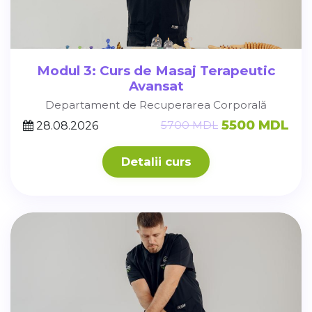
Modul 3: Curs de Masaj Terapeutic
Avansat
Departament de Recuperarea Corporală
5500 MDL
5700 MDL
28.08.2026
Detalii curs