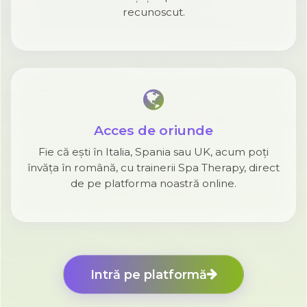
recunoscut.
Acces de oriunde
Fie că ești în Italia, Spania sau UK, acum poți
învăța în română, cu trainerii Spa Therapy, direct
de pe platforma noastră online.
Intră pe platformă