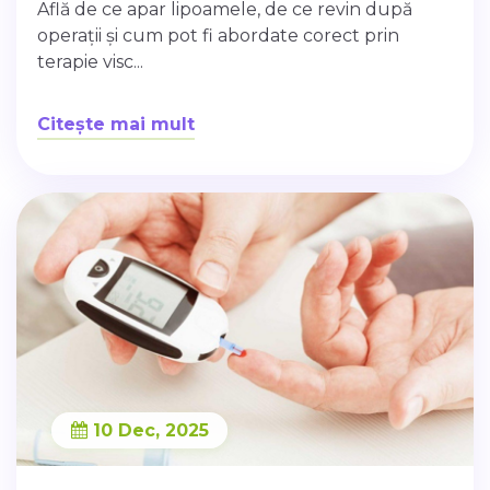
Află de ce apar lipoamele, de ce revin după
operații și cum pot fi abordate corect prin
terapie visc...
Citește mai mult
10 Dec, 2025